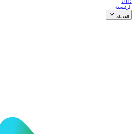
UTD
الرئيسية
الخدمات