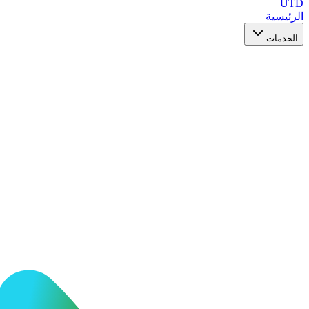
UTD
الرئيسية
الخدمات