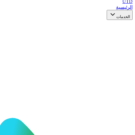
UTD
الرئيسية
الخدمات