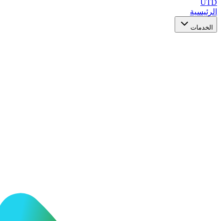
UTD
الرئيسية
الخدمات