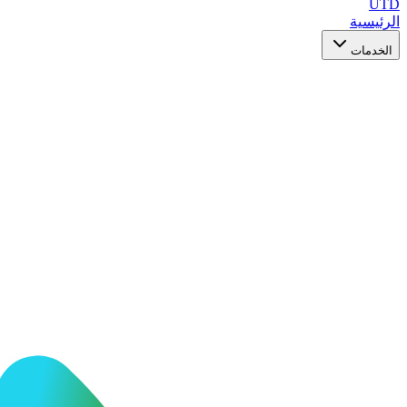
UTD
الرئيسية
الخدمات