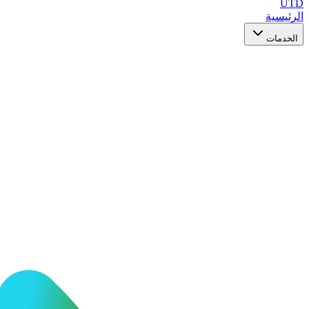
UTD
الرئيسية
الخدمات