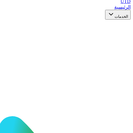
UTD
الرئيسية
الخدمات