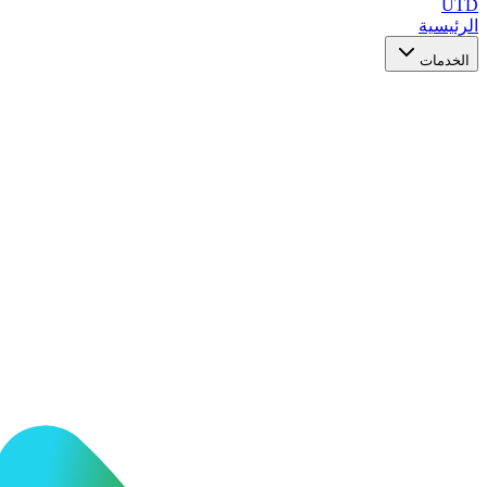
UTD
الرئيسية
الخدمات