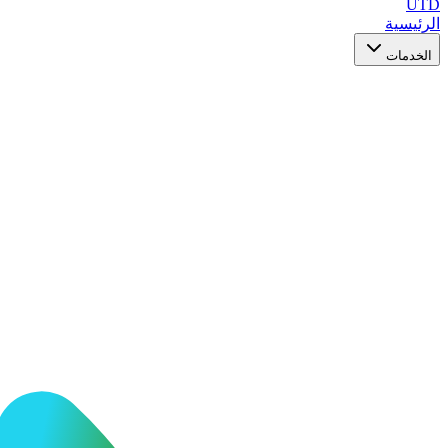
UTD
الرئيسية
الخدمات