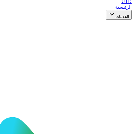
UTD
الرئيسية
الخدمات