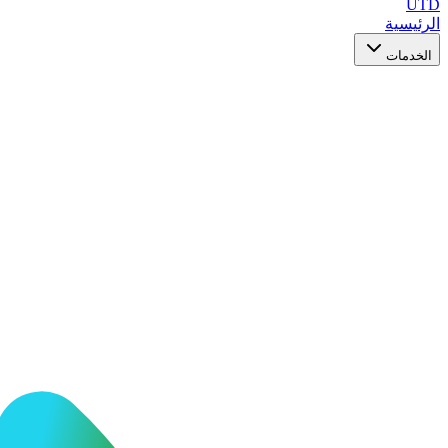
UTD
الرئيسية
الخدمات