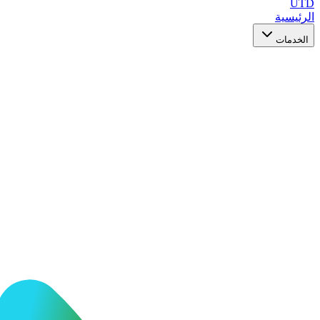
UTD
الرئيسية
الخدمات