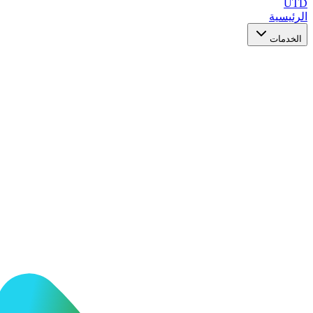
UTD
الرئيسية
الخدمات