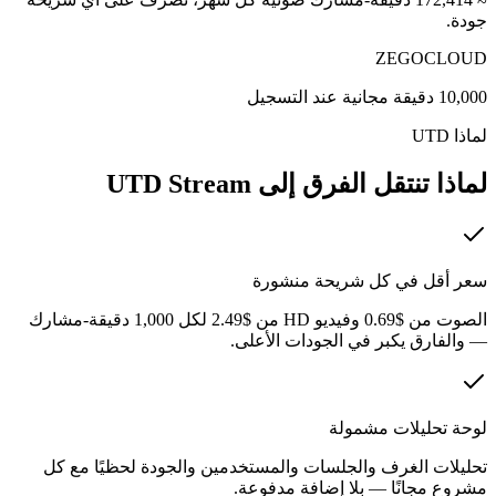
جودة.
ZEGOCLOUD
10,000 دقيقة مجانية عند التسجيل
لماذا UTD
لماذا تنتقل الفرق إلى UTD Stream
سعر أقل في كل شريحة منشورة
الصوت من $0.69 وفيديو HD من $2.49 لكل 1,000 دقيقة-مشارك
— والفارق يكبر في الجودات الأعلى.
لوحة تحليلات مشمولة
تحليلات الغرف والجلسات والمستخدمين والجودة لحظيًا مع كل
مشروع مجانًا — بلا إضافة مدفوعة.