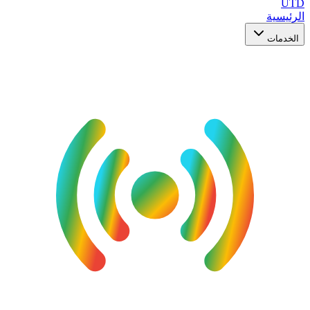
UTD
الرئيسية
الخدمات