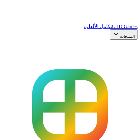
UTD Games
تكامل الألعاب
المنتجات