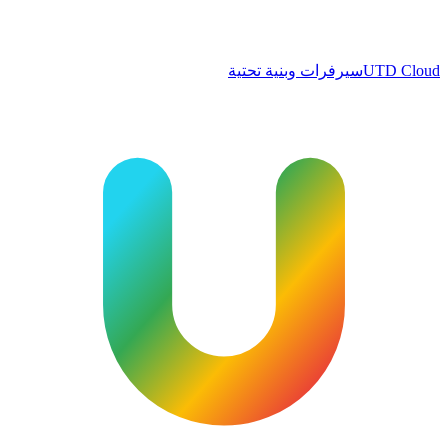
UTD Cloud
سيرفرات وبنية تحتية