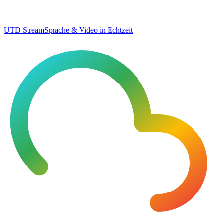
UTD Stream
Sprache & Video in Echtzeit