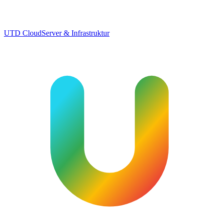
UTD Cloud
Server & Infrastruktur