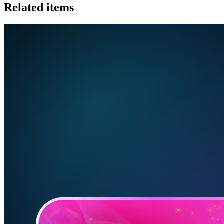
Related items