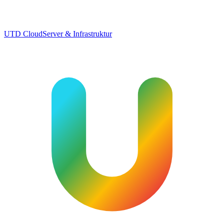
UTD Cloud
Server & Infrastruktur