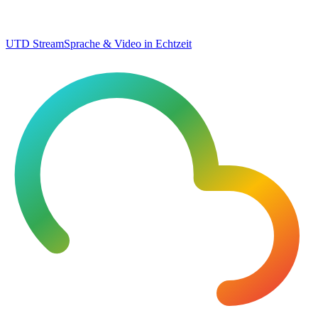
UTD Stream
Sprache & Video in Echtzeit