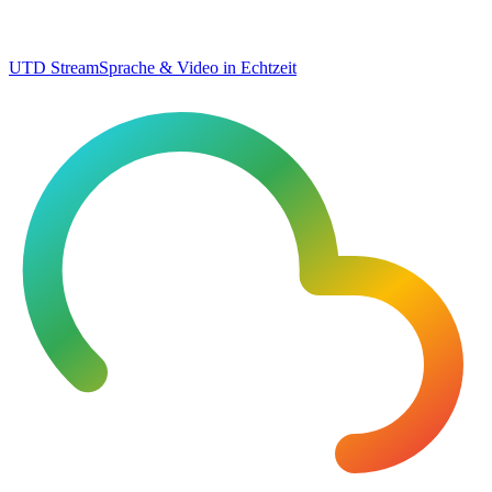
UTD Stream
Sprache & Video in Echtzeit