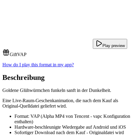
Play preview
Gift
VAP
How do I play this format in my app?
Beschreibung
Goldene Glühwürmchen funkeln sanft in der Dunkelheit.
Eine Live-Raum-Geschenkanimation, die nach dem Kauf als
Original-Quelldatei geliefert wird.
Format: VAP (Alpha MP4 von Tencent - vapc Konfiguration
enthalten)
Hardware-beschleunigte Wiedergabe auf Android und iOS
Sofortiger Download nach dem Kauf - Originaldatei wird