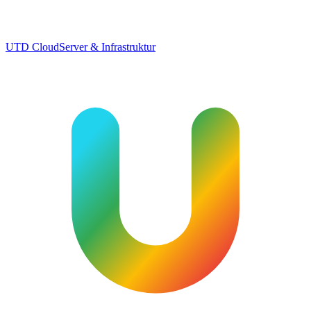
UTD Cloud
Server & Infrastruktur