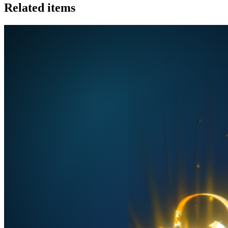
Related items