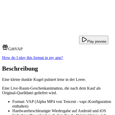
Play preview
Gift
VAP
How do I play this format in my app?
Beschreibung
Eine kleine dunkle Kugel pulsiert leise in der Leere.
Eine Live-Raum-Geschenkanimation, die nach dem Kauf als
Original-Quelldatei geliefert wird.
Format: VAP (Alpha MP4 von Tencent - vapc-Konfiguration
enthalten)
Hardwarebeschleunigte Wiedergabe auf Android und iOS