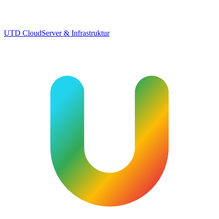
UTD Cloud
Server & Infrastruktur