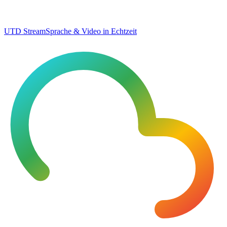
UTD Stream
Sprache & Video in Echtzeit