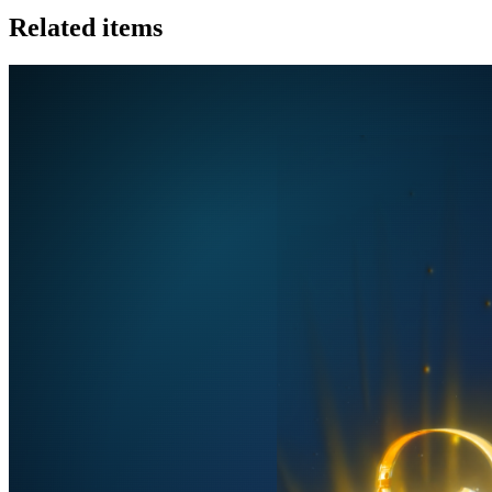
Related items