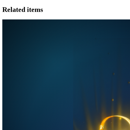
Related items