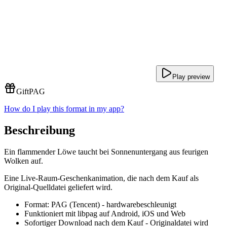
Play preview
Gift
PAG
How do I play this format in my app?
Beschreibung
Ein flammender Löwe taucht bei Sonnenuntergang aus feurigen
Wolken auf.
Eine Live-Raum-Geschenkanimation, die nach dem Kauf als
Original-Quelldatei geliefert wird.
Format: PAG (Tencent) - hardwarebeschleunigt
Funktioniert mit libpag auf Android, iOS und Web
Sofortiger Download nach dem Kauf - Originaldatei wird