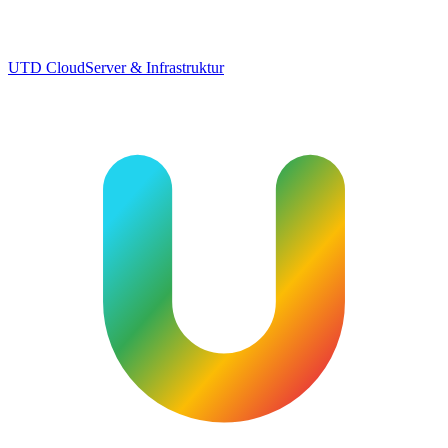
UTD Cloud
Server & Infrastruktur