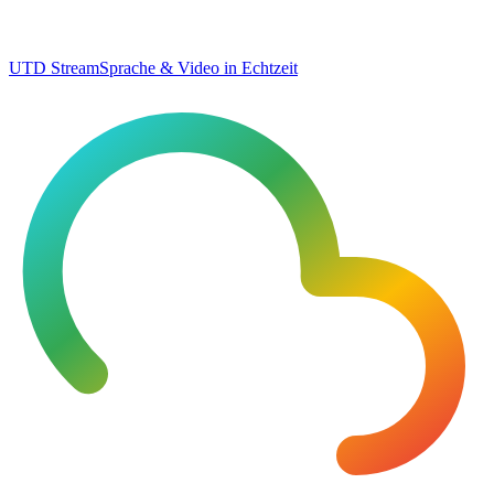
UTD Stream
Sprache & Video in Echtzeit