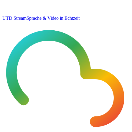
UTD Stream
Sprache & Video in Echtzeit