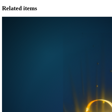
Related items