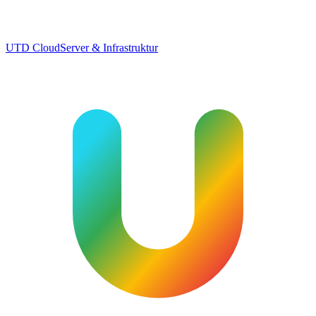
UTD Cloud
Server & Infrastruktur