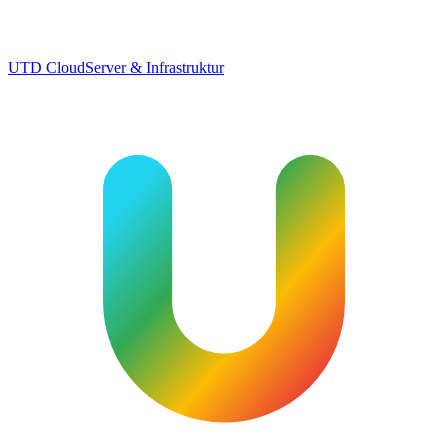
UTD Cloud
Server & Infrastruktur