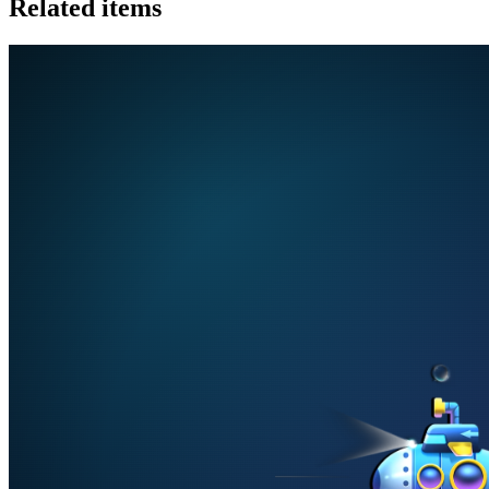
Related items