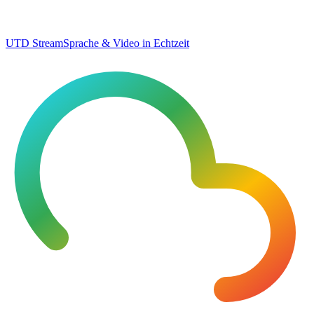
UTD Stream
Sprache & Video in Echtzeit