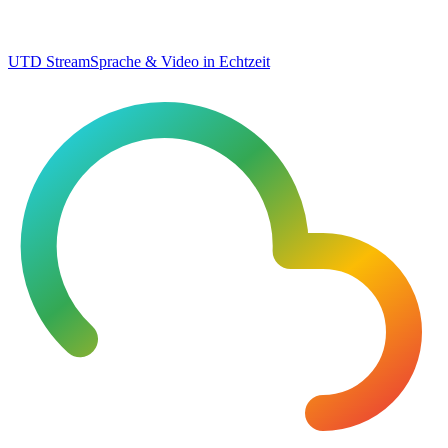
UTD Stream
Sprache & Video in Echtzeit