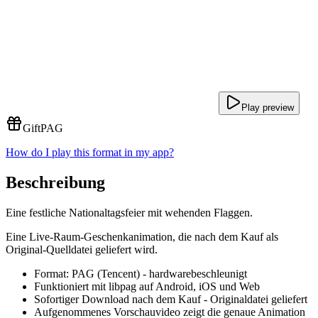
Play preview
Gift
PAG
How do I play this format in my app?
Beschreibung
Eine festliche Nationaltagsfeier mit wehenden Flaggen.
Eine Live-Raum-Geschenkanimation, die nach dem Kauf als
Original-Quelldatei geliefert wird.
Format: PAG (Tencent) - hardwarebeschleunigt
Funktioniert mit libpag auf Android, iOS und Web
Sofortiger Download nach dem Kauf - Originaldatei geliefert
Aufgenommenes Vorschauvideo zeigt die genaue Animation