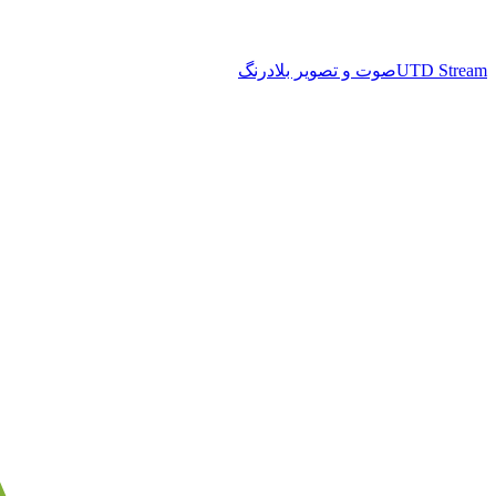
UTD Stream
صوت و تصویر بلادرنگ