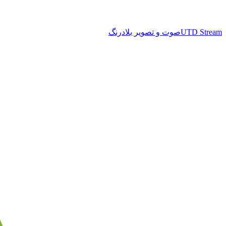
UTD Stream
صوت و تصویر بلادرنگ