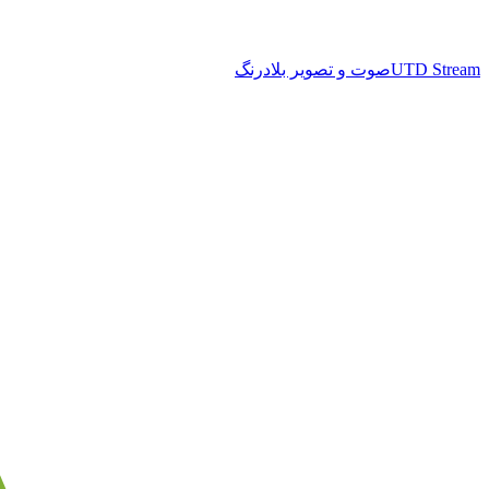
UTD Stream
صوت و تصویر بلادرنگ