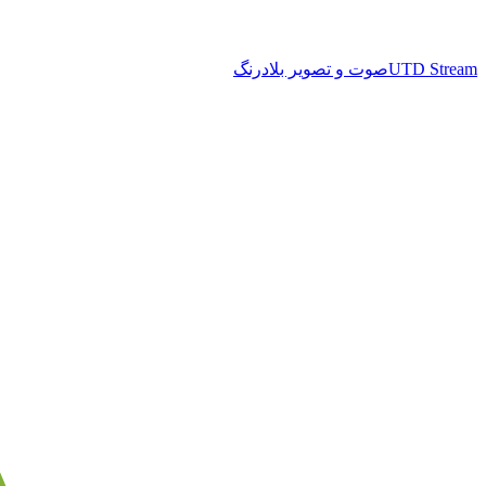
UTD Stream
صوت و تصویر بلادرنگ