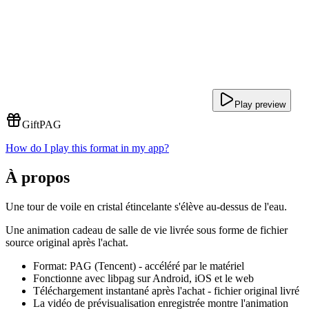
Play preview
Gift
PAG
How do I play this format in my app?
À propos
Une tour de voile en cristal étincelante s'élève au-dessus de l'eau.
Une animation cadeau de salle de vie livrée sous forme de fichier
source original après l'achat.
Format: PAG (Tencent) - accéléré par le matériel
Fonctionne avec libpag sur Android, iOS et le web
Téléchargement instantané après l'achat - fichier original livré
La vidéo de prévisualisation enregistrée montre l'animation