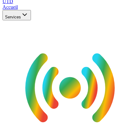
UTD
Accueil
Services