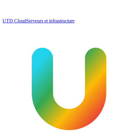
UTD Cloud
Serveurs et infrastructure