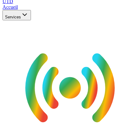
UTD
Accueil
Services