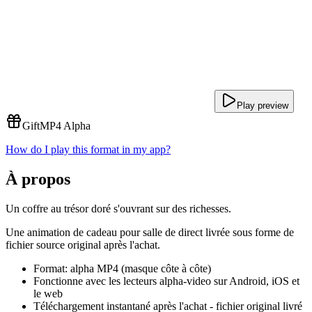
Play preview
Gift
MP4 Alpha
How do I play this format in my app?
À propos
Un coffre au trésor doré s'ouvrant sur des richesses.
Une animation de cadeau pour salle de direct livrée sous forme de
fichier source original après l'achat.
Format: alpha MP4 (masque côte à côte)
Fonctionne avec les lecteurs alpha-video sur Android, iOS et
le web
Téléchargement instantané après l'achat - fichier original livré