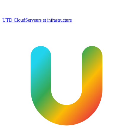
UTD Cloud
Serveurs et infrastructure