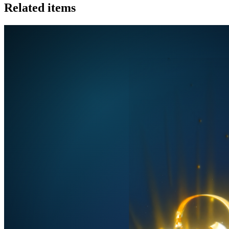
Related items