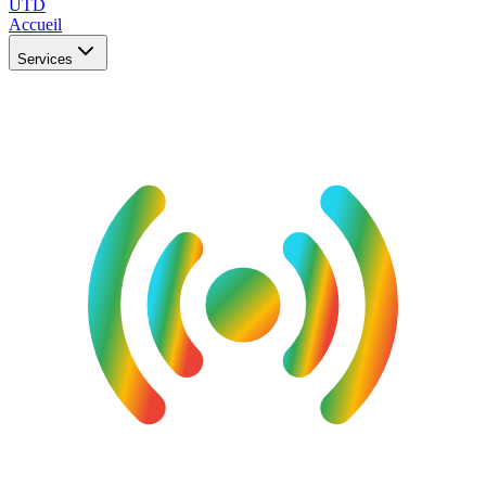
UTD
Accueil
Services