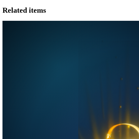
Related items