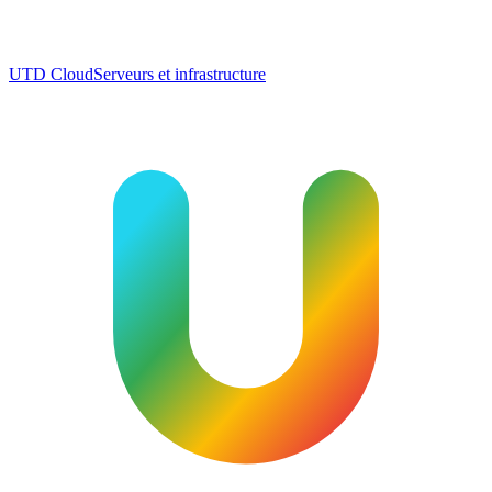
UTD Cloud
Serveurs et infrastructure