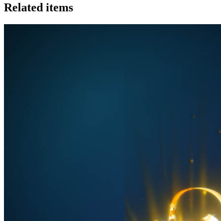
Related items