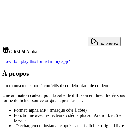
Play preview
Gift
MP4 Alpha
How do I play this format in my app?
À propos
Un minuscule canon à confettis disco débordant de couleurs.
Une animation cadeau pour la salle de diffusion en direct livrée sous
forme de fichier source original après l'achat.
Format: alpha MP4 (masque côte à côte)
Fonctionne avec les lecteurs vidéo alpha sur Android, iOS et
le web
Téléchargement instantané après l'achat - fichier original livré