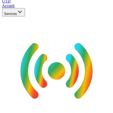
UTD
Accueil
Services