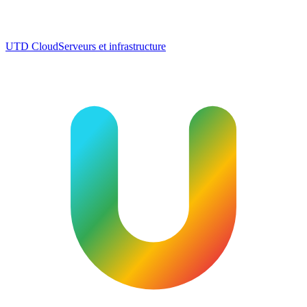
UTD Cloud
Serveurs et infrastructure