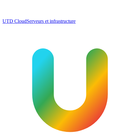
UTD Cloud
Serveurs et infrastructure