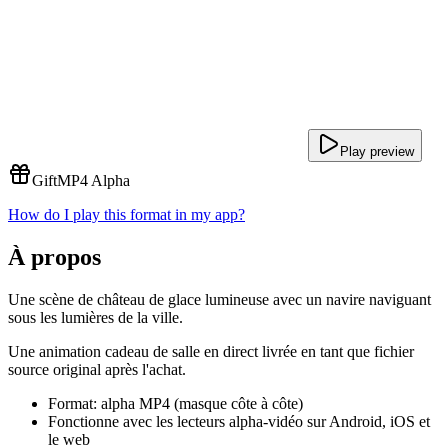
Play preview
Gift
MP4 Alpha
How do I play this format in my app?
À propos
Une scène de château de glace lumineuse avec un navire naviguant
sous les lumières de la ville.
Une animation cadeau de salle en direct livrée en tant que fichier
source original après l'achat.
Format: alpha MP4 (masque côte à côte)
Fonctionne avec les lecteurs alpha-vidéo sur Android, iOS et
le web