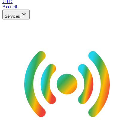
UTD
Accueil
Services