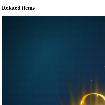
Related items