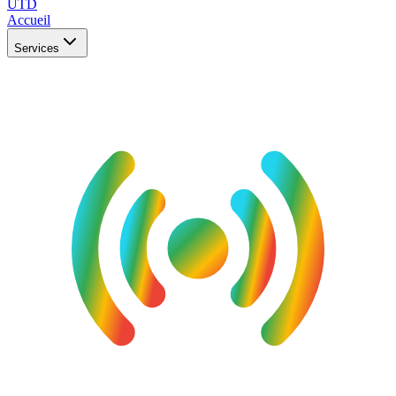
UTD
Accueil
Services