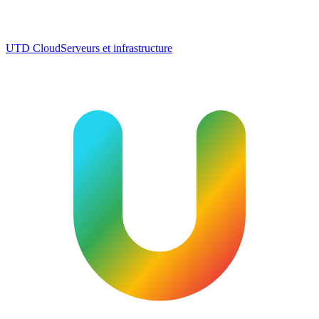
UTD Cloud
Serveurs et infrastructure