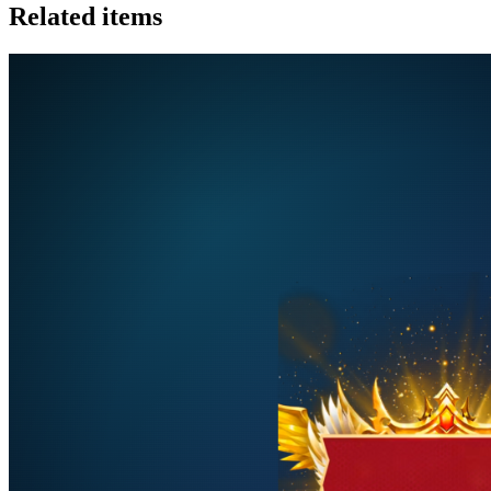
Related items