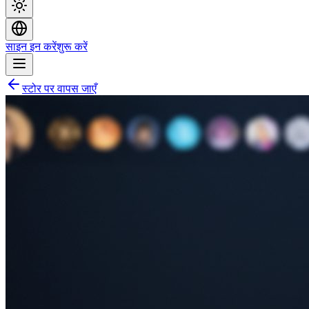
साइन इन करें
शुरू करें
स्टोर पर वापस जाएँ