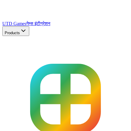
UTD Games
गेम्स इंटीग्रेशन
Products