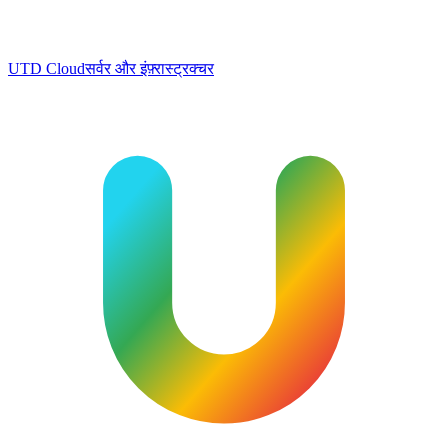
UTD Cloud
सर्वर और इंफ़्रास्ट्रक्चर