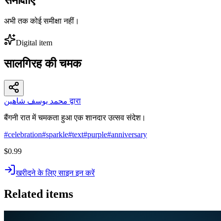
अभी तक कोई समीक्षा नहीं।
Digital item
सालगिरह की चमक
محمد يوسف شاهين द्वारा
बैंगनी रात में चमकता हुआ एक शानदार उत्सव संदेश।
#
celebration
#
sparkle
#
text
#
purple
#
anniversary
$0.99
खरीदने के लिए साइन इन करें
Related items