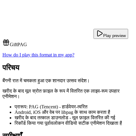
Play preview
Gift
PAG
How do I play this format in my app?
परिचय
बैंगनी रात में चमकता हुआ एक शानदार उत्सव संदेश।
खरीद के बाद मूल स्रोत फ़ाइल के रूप में वितरित एक लाइव-रूम उपहार
एनीमेशन।
प्रारूप: PAG (Tencent) - हार्डवेयर-त्वरित
Android, iOS और वेब पर libpag के साथ काम करता है
खरीद के बाद तत्काल डाउनलोड - मूल फ़ाइल वितरित की गई
रिकॉर्ड किया गया पूर्वावलोकन वीडियो सटीक एनीमेशन दिखाता है
समीक्षाएँ