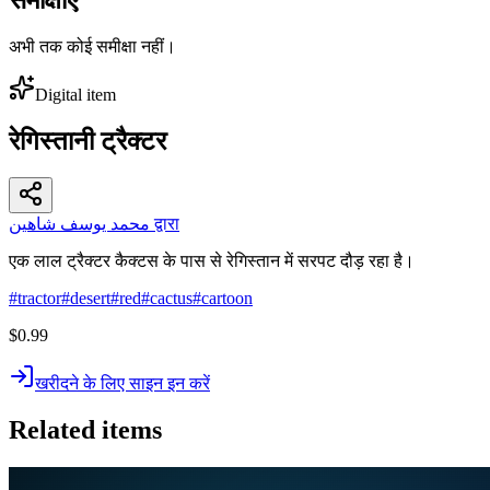
अभी तक कोई समीक्षा नहीं।
Digital item
रेगिस्तानी ट्रैक्टर
محمد يوسف شاهين द्वारा
एक लाल ट्रैक्टर कैक्टस के पास से रेगिस्तान में सरपट दौड़ रहा है।
#
tractor
#
desert
#
red
#
cactus
#
cartoon
$0.99
खरीदने के लिए साइन इन करें
Related items