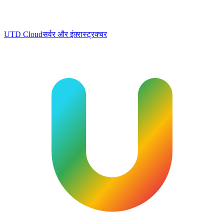
UTD Cloud
सर्वर और इंफ़्रास्ट्रक्चर