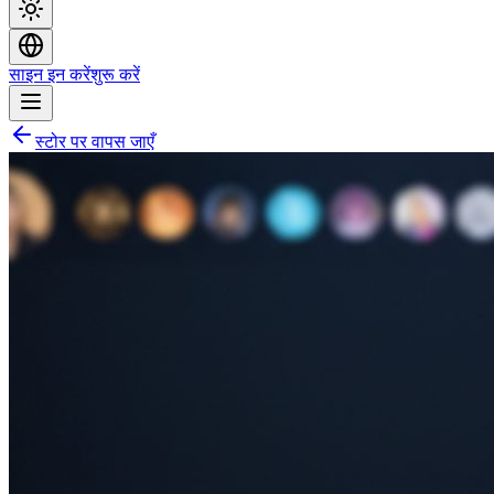
साइन इन करें
शुरू करें
स्टोर पर वापस जाएँ