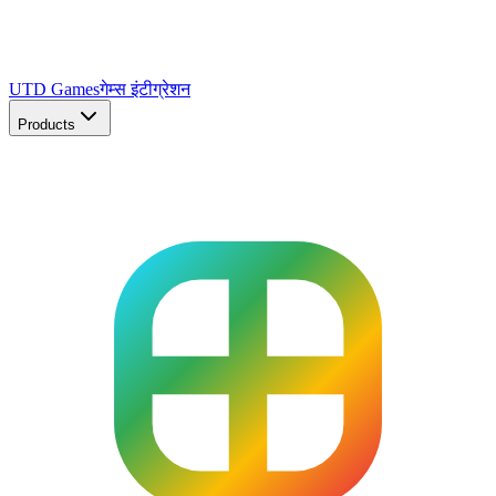
UTD Games
गेम्स इंटीग्रेशन
Products