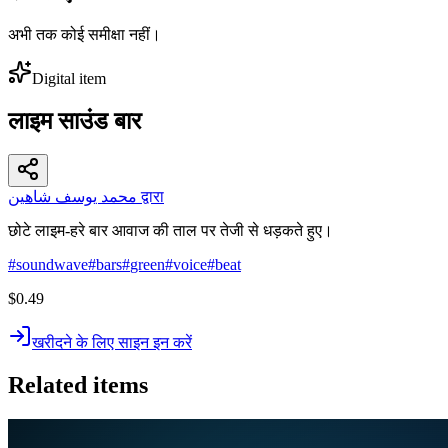
अभी तक कोई समीक्षा नहीं।
Digital item
लाइम साउंड बार
محمد يوسف شاهين द्वारा
छोटे लाइम-हरे बार आवाज की ताल पर तेजी से धड़कते हुए।
#
soundwave
#
bars
#
green
#
voice
#
beat
$0.49
खरीदने के लिए साइन इन करें
Related items