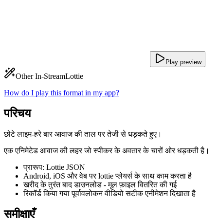
Play preview
Other In-Stream
Lottie
How do I play this format in my app?
परिचय
छोटे लाइम-हरे बार आवाज की ताल पर तेजी से धड़कते हुए।
एक एनिमेटेड आवाज की लहर जो स्पीकर के अवतार के चारों ओर धड़कती है।
प्रारूप: Lottie JSON
Android, iOS और वेब पर lottie प्लेयर्स के साथ काम करता है
खरीद के तुरंत बाद डाउनलोड - मूल फ़ाइल वितरित की गई
रिकॉर्ड किया गया पूर्वावलोकन वीडियो सटीक एनीमेशन दिखाता है
समीक्षाएँ