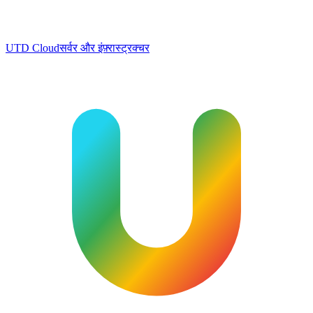
UTD Cloud
सर्वर और इंफ़्रास्ट्रक्चर