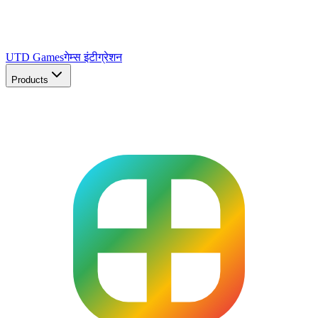
UTD Games
गेम्स इंटीग्रेशन
Products