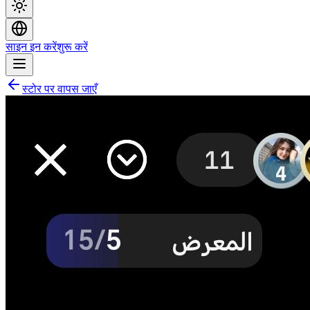
साइन इन करें
शुरू करें
स्टोर पर वापस जाएँ