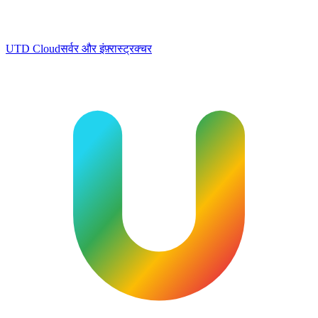
UTD Cloud
सर्वर और इंफ़्रास्ट्रक्चर