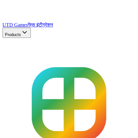
UTD Games
गेम्स इंटीग्रेशन
Products