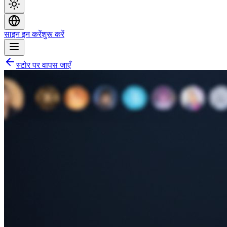
साइन इन करें
शुरू करें
स्टोर पर वापस जाएँ