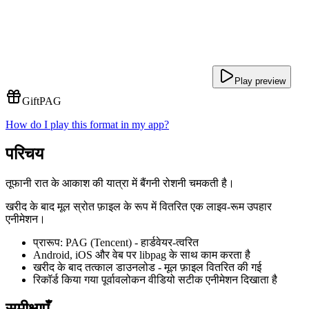
Play preview
Gift
PAG
How do I play this format in my app?
परिचय
तूफानी रात के आकाश की यात्रा में बैंगनी रोशनी चमकती है।
खरीद के बाद मूल स्रोत फ़ाइल के रूप में वितरित एक लाइव-रूम उपहार
एनीमेशन।
प्रारूप: PAG (Tencent) - हार्डवेयर-त्वरित
Android, iOS और वेब पर libpag के साथ काम करता है
खरीद के बाद तत्काल डाउनलोड - मूल फ़ाइल वितरित की गई
रिकॉर्ड किया गया पूर्वावलोकन वीडियो सटीक एनीमेशन दिखाता है
समीक्षाएँ