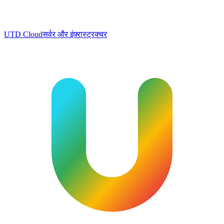
UTD Cloud
सर्वर और इंफ़्रास्ट्रक्चर