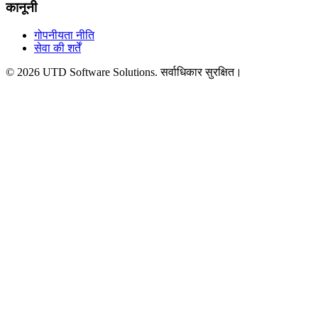
कानूनी
गोपनीयता नीति
सेवा की शर्तें
©
2026
UTD Software Solutions.
सर्वाधिकार सुरक्षित।