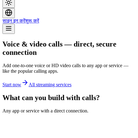
साइन इन करें
शुरू करें
Voice & video calls — direct, secure
connection
Add one-to-one voice or HD video calls to any app or service —
like the popular calling apps.
Start now
All streaming services
What can you build with calls?
Any app or service with a direct connection.