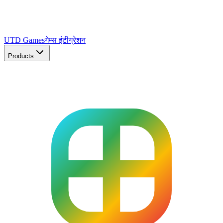
UTD Games
गेम्स इंटीग्रेशन
Products