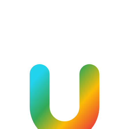
privacy.