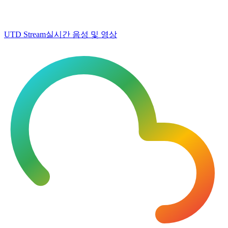
UTD Stream
실시간 음성 및 영상