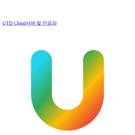
UTD Cloud
서버 및 인프라