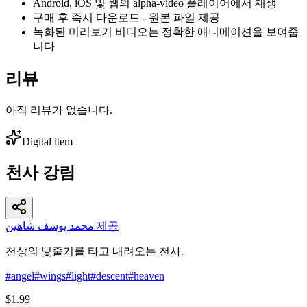
Android, iOS 및 웹의 alpha-video 플레이어에서 재생
구매 후 즉시 다운로드 - 원본 파일 제공
녹화된 미리보기 비디오는 정확한 애니메이션을 보여줍
니다
리뷰
아직 리뷰가 없습니다.
Digital item
천사 강림
محمد يوسف شاهين 제공
천상의 빛줄기를 타고 내려오는 천사.
#
angel
#
wings
#
light
#
descent
#
heaven
$1.99