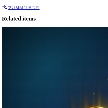
구매하려면 로그인
Related items