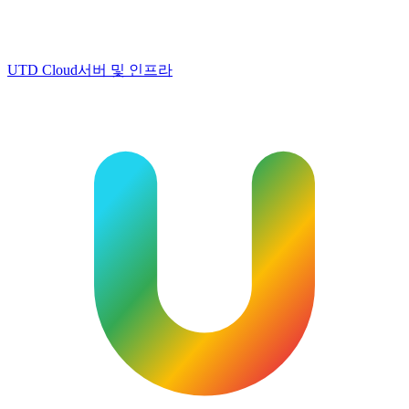
UTD Cloud
서버 및 인프라