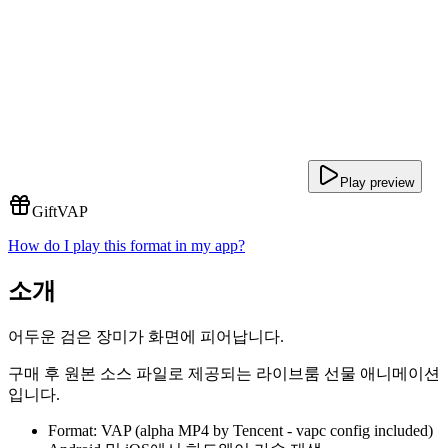
Play preview
Gift
VAP
How do I play this format in my app?
소개
어두운 검은 장미가 화면에 피어납니다.
구매 후 원본 소스 파일로 제공되는 라이브룸 선물 애니메이션
입니다.
Format: VAP (alpha MP4 by Tencent - vapc config included)