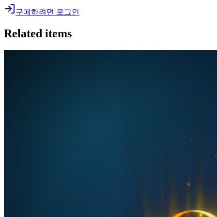
구매하려면 로그인
Related items