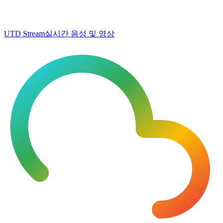
UTD Stream
실시간 음성 및 영상