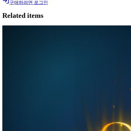
구매하려면 로그인
Related items