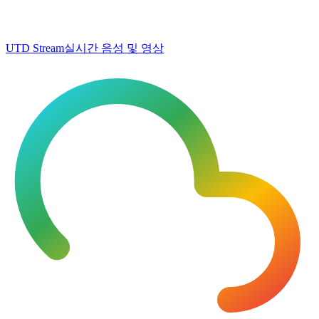
UTD Stream
실시간 음성 및 영상