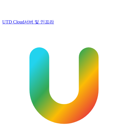
UTD Cloud
서버 및 인프라