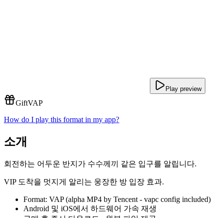
Play preview
Gift
VAP
How do I play this format in my app?
소개
회전하는 어두운 반지가 수수께끼 같은 입구를 알립니다.
VIP 도착을 멋지게 알리는 웅장한 방 입장 효과.
Format: VAP (alpha MP4 by Tencent - vapc config included)
Android 및 iOS에서 하드웨어 가속 재생