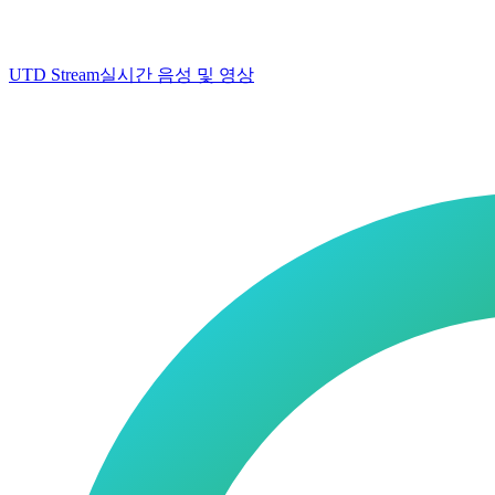
UTD Stream
실시간 음성 및 영상