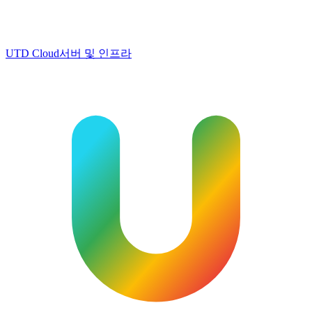
UTD Cloud
서버 및 인프라