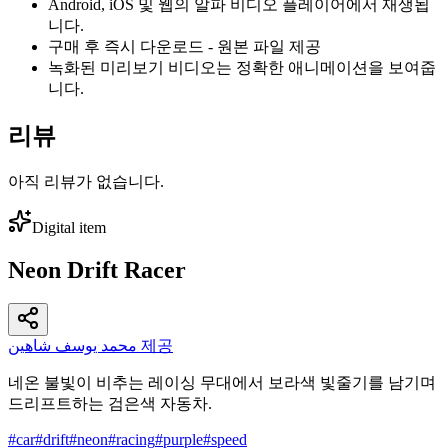
Android, iOS 및 웹의 알파 비디오 플레이어에서 재생됩
니다.
구매 후 즉시 다운로드 - 원본 파일 제공
녹화된 미리보기 비디오는 정확한 애니메이션을 보여줍
니다.
리뷰
아직 리뷰가 없습니다.
Digital item
Neon Drift Racer
محمد يوسف شاهين 제공
네온 불빛이 비추는 레이싱 무대에서 보라색 빛줄기를 남기며
드리프트하는 검은색 자동차.
#
car
#
drift
#
neon
#
racing
#
purple
#
speed