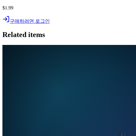
$1.99
구매하려면 로그인
Related items