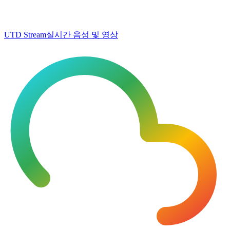
UTD Stream
실시간 음성 및 영상