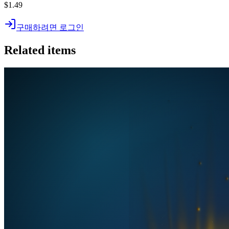
$1.49
구매하려면 로그인
Related items