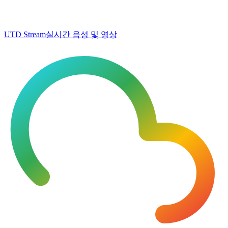
UTD Stream
실시간 음성 및 영상