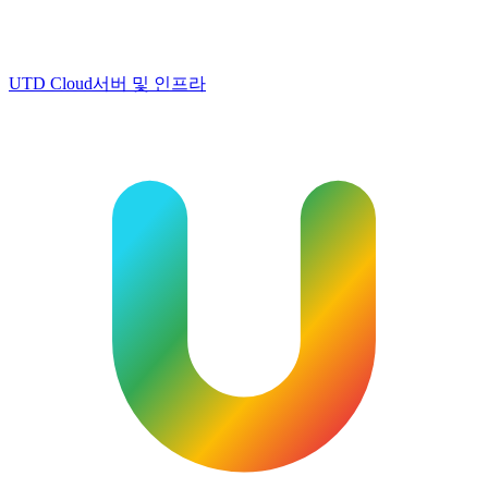
UTD Cloud
서버 및 인프라