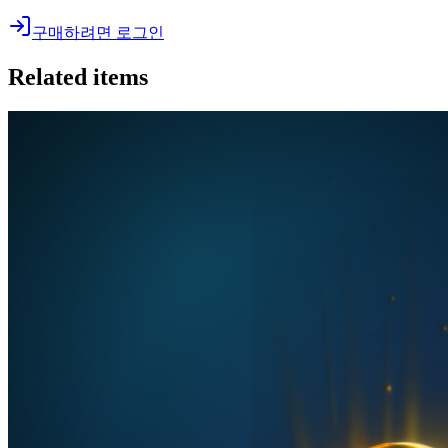
구매하려면 로그인
Related items