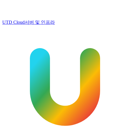
UTD Cloud
서버 및 인프라