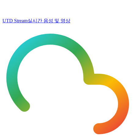
UTD Stream
실시간 음성 및 영상