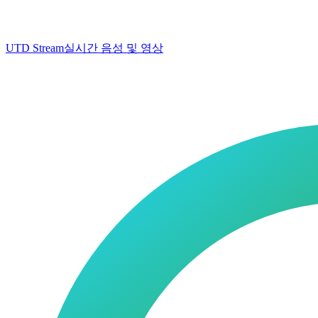
UTD Stream
실시간 음성 및 영상