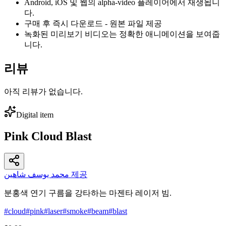
Android, iOS 및 웹의 alpha-video 플레이어에서 재생됩니
다.
구매 후 즉시 다운로드 - 원본 파일 제공
녹화된 미리보기 비디오는 정확한 애니메이션을 보여줍
니다.
리뷰
아직 리뷰가 없습니다.
Digital item
Pink Cloud Blast
محمد يوسف شاهين 제공
분홍색 연기 구름을 강타하는 마젠타 레이저 빔.
#
cloud
#
pink
#
laser
#
smoke
#
beam
#
blast