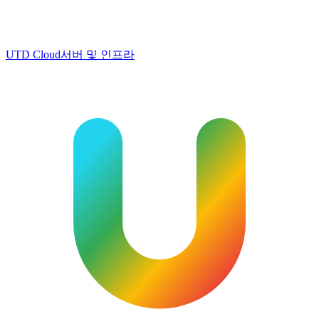
UTD Cloud
서버 및 인프라