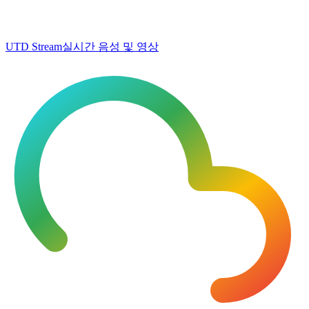
UTD Stream
실시간 음성 및 영상