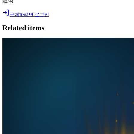
$0.99
구매하려면 로그인
Related items