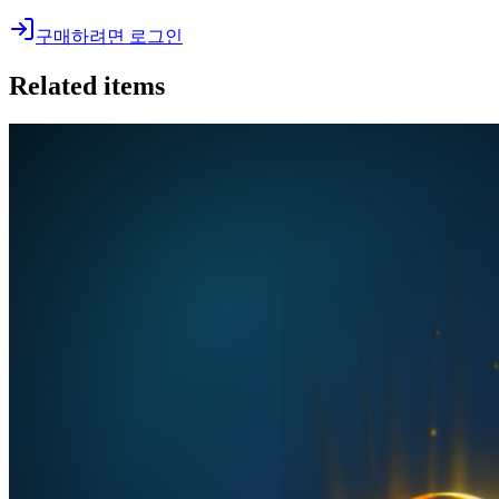
구매하려면 로그인
Related items