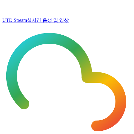
UTD Stream
실시간 음성 및 영상