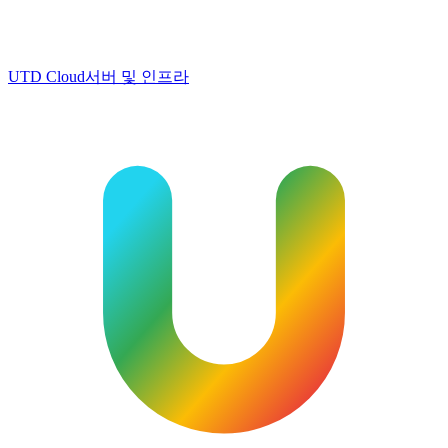
UTD Cloud
서버 및 인프라