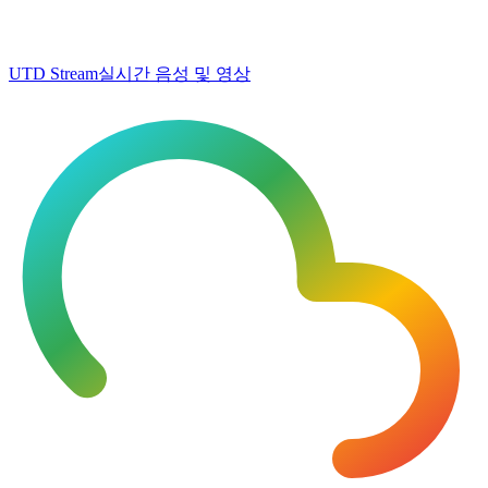
UTD Stream
실시간 음성 및 영상