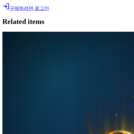
구매하려면 로그인
Related items