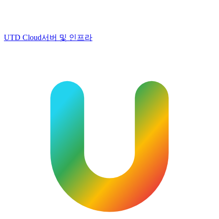
UTD Cloud
서버 및 인프라