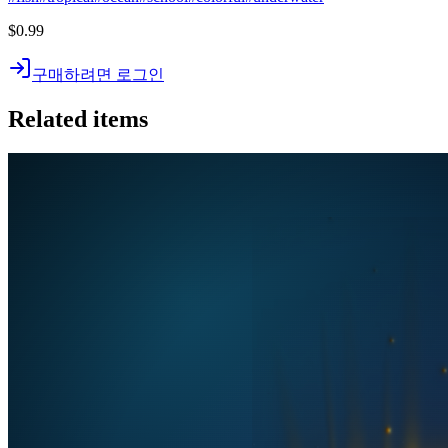
$0.99
구매하려면 로그인
Related items