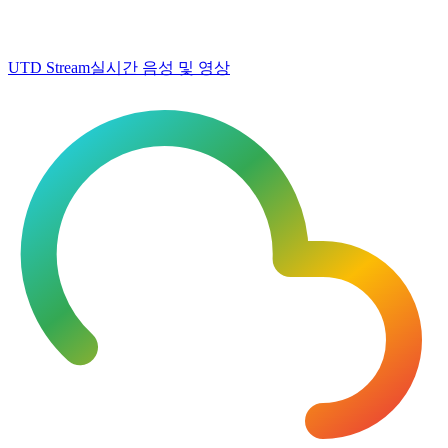
UTD Stream
실시간 음성 및 영상