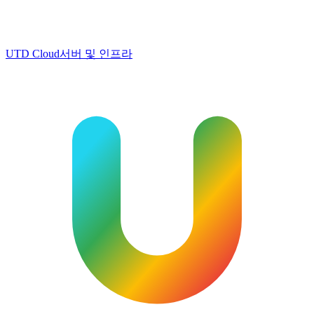
UTD Cloud
서버 및 인프라