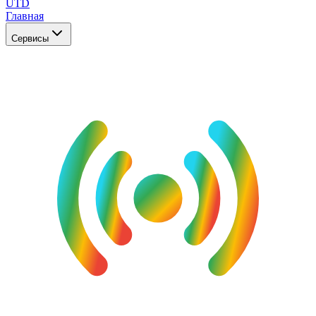
UTD
Главная
Сервисы