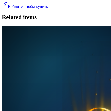
Войдите, чтобы купить
Related items