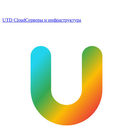
UTD Cloud
Серверы и инфраструктура