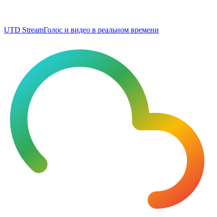
UTD Stream
Голос и видео в реальном времени